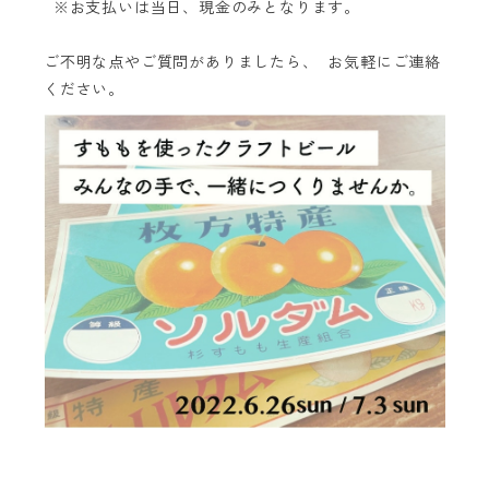
※お支払いは当日、現金のみとなります。
ご不明な点やご質問がありましたら、 お気軽にご連絡
ください。