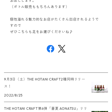
お出しします。
（ボトル販売ももちろんあります）
個性溢れる魅力的なお店がたくさん出店されるようで
すので
ぜひこちらも足をお運びくださいね♪
9月3日（土）THE HOTANI CRAFT2種同時リリー
ス！
2022/8/25
THE HOTANI CRAFT第6弾「蒼夏 AONATSU」リリ