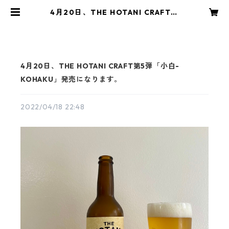
4月20日、THE HOTANI CRAFT第
5弾「小白-KOHAKU」発売になり
ます。 | KANPAI COMPANY STOR
E
4月20日、THE HOTANI CRAFT第5弾「小白-
KOHAKU」発売になります。
2022/04/18 22:48