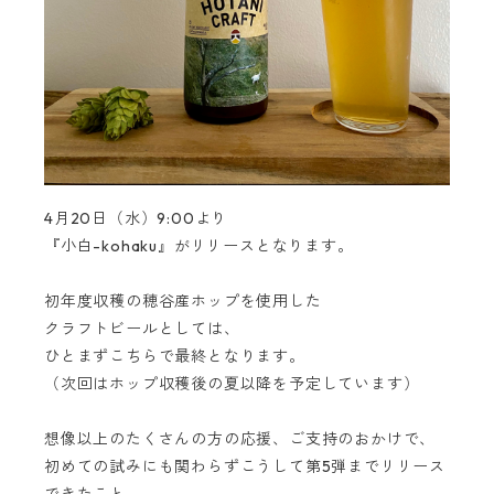
4月20日（水）9:00より
『小白-kohaku』がリリースとなります。
初年度収穫の穂谷産ホップを使用した
クラフトビールとしては、
ひとまずこちらで最終となります。
（次回はホップ収穫後の夏以降を予定しています）
想像以上のたくさんの方の応援、ご支持のおかけで、
初めての試みにも関わらずこうして第5弾までリリース