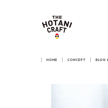
HOME
CONCEPT
BLOG 