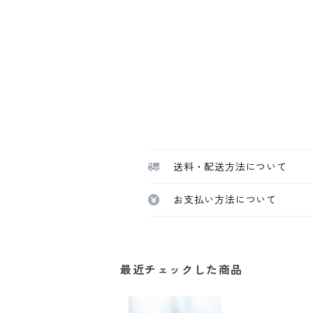
送料・配送方法について
お支払い方法について
最近チェックした商品