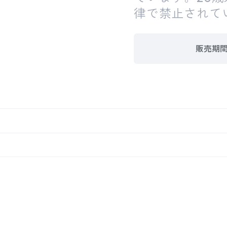
律で禁止されて
販売期