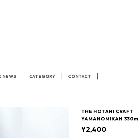
& NEWS
CATEGORY
CONTACT
THE HOTANI CRAF
YAMANOMIKAN 330
¥2,400