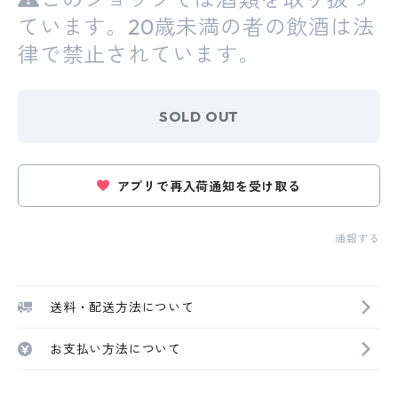
ています。20歳未満の者の飲酒は法
律で禁止されています。
SOLD OUT
アプリで再入荷通知を受け取る
通報する
送料・配送方法について
お支払い方法について