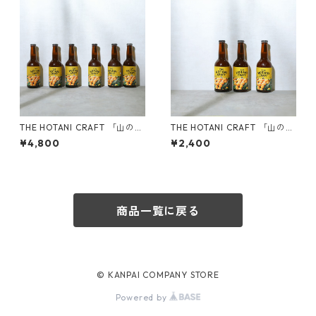
THE HOTANI CRAFT 「山のみ
THE HOTANI CRAFT 「山のみ
かん」-YAMANOMIKAN 330
かん」-YAMANOMIKAN 330
¥4,800
¥2,400
ml （6本セット）
ml （3本セット）
商品一覧に戻る
© KANPAI COMPANY STORE
Powered by