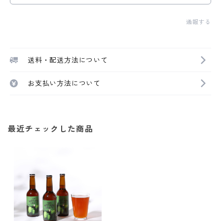
通報する
送料・配送方法について
お支払い方法について
最近チェックした商品