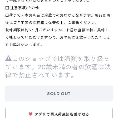
て手配させていただきますのでご了承ください。
□ 注意事項/その他
出荷まで・本お礼品は冷蔵でのお届けとなります。製品到着
後はご自宅等の冷蔵庫に保管の上、ご賞味ください。
賞味期限は約3ヶ月ございますが、お届け直後は特に美味し
く味わっていただけますので、お早めにお飲みいただくこと
をお奨めいたします。
このショップでは酒類を取り扱っ
ています。20歳未満の者の飲酒は法
律で禁止されています。
SOLD OUT
アプリで再入荷通知を受け取る